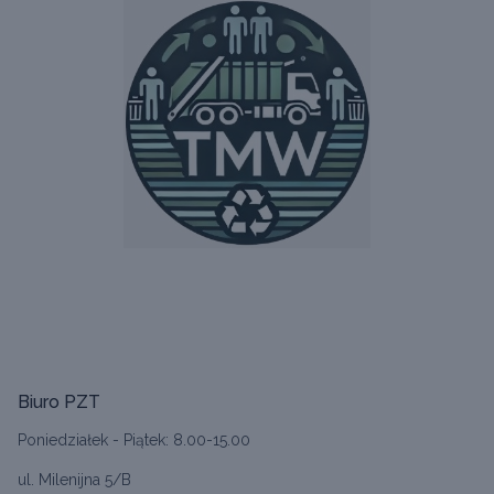
Biuro PZT
Poniedziałek - Piątek: 8.00-15.00
ul. Milenijna 5/B