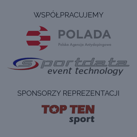
WSPÓŁPRACUJEMY
SPONSORZY REPREZENTACJI