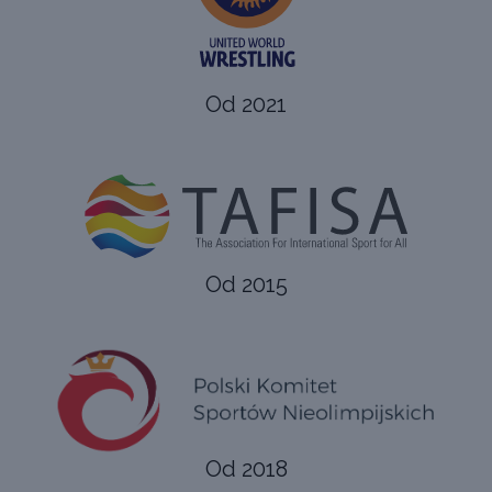
Od 2021
Od 2015
Od 2018