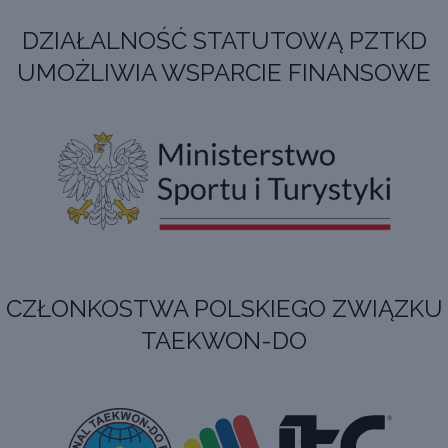
DZIAŁALNOŚĆ STATUTOWĄ PZTKD
UMOŻLIWIA WSPARCIE FINANSOWE
CZŁONKOSTWA POLSKIEGO ZWIĄZKU
TAEKWON-DO