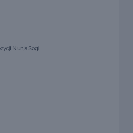
ycji Niunja Sogi