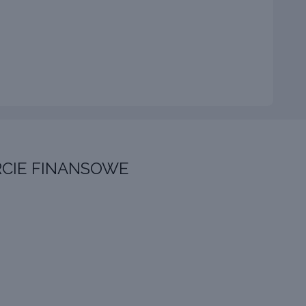
CIE FINANSOWE