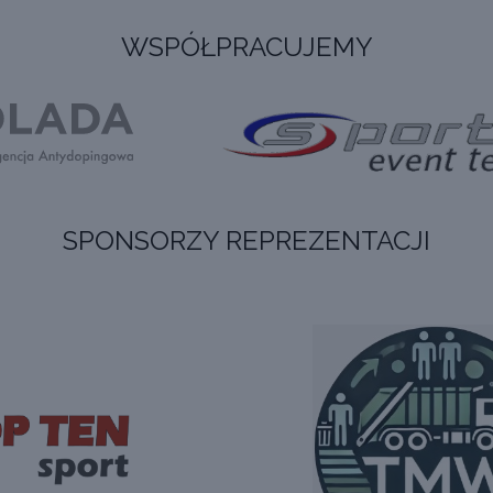
WSPÓŁPRACUJEMY
SPONSORZY REPREZENTACJI